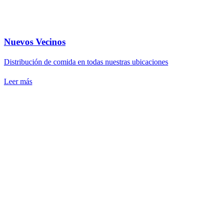
Nuevos Vecinos
Distribución de comida en todas nuestras ubicaciones
Leer más