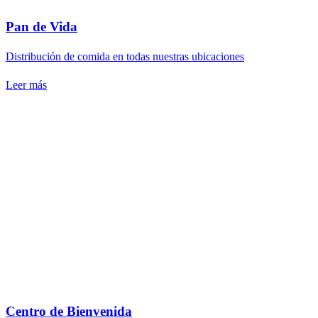
Pan de Vida
Distribución de comida en todas nuestras ubicaciones
Leer más
Centro de Bienvenida